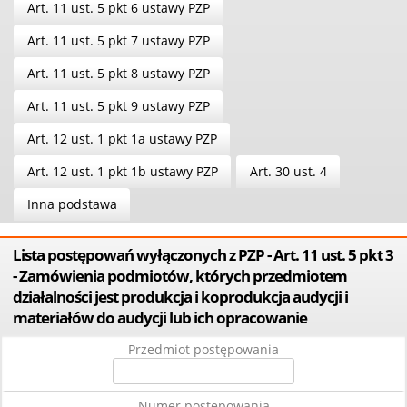
Art. 11 ust. 5 pkt 6 ustawy PZP
Art. 11 ust. 5 pkt 7 ustawy PZP
Art. 11 ust. 5 pkt 8 ustawy PZP
Art. 11 ust. 5 pkt 9 ustawy PZP
Art. 12 ust. 1 pkt 1a ustawy PZP
Art. 12 ust. 1 pkt 1b ustawy PZP
Art. 30 ust. 4
Inna podstawa
Lista postępowań wyłączonych z PZP - Art. 11 ust. 5 pkt 3
- Zamówienia podmiotów, których przedmiotem
działalności jest produkcja i koprodukcja audycji i
materiałów do audycji lub ich opracowanie
Przedmiot postępowania
Numer postępowania