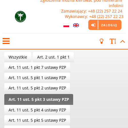
Zgłoszenia można kierować pod numerami 
infolinii

Zamawiający: +48 (22) 257 22 24 
Wykonawcy: +48 (22) 257 22 23
ZALOGUJ
Wszystkie
Art. 2 ust. 1 pkt 1
Art. 11 ust. 1 pkt 7 ustawy PZP
Art. 11 ust. 5 pkt 1 ustawy PZP
Art. 11 ust. 5 pkt 2 ustawy PZP
Art. 11 ust. 5 pkt 3 ustawy PZP
Art. 11 ust. 5 pkt 4 ustawy PZP
Art. 11 ust. 5 pkt 5 ustawy PZP