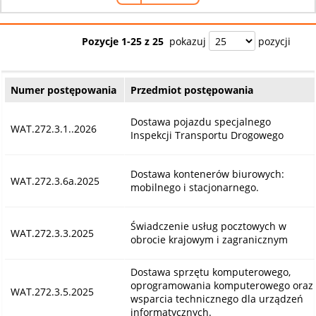
Pozycje 1-25 z 25
pokazuj
pozycji
Numer postępowania
Przedmiot postępowania
Dostawa pojazdu specjalnego
WAT.272.3.1..2026
Inspekcji Transportu Drogowego
Dostawa kontenerów biurowych:
WAT.272.3.6a.2025
mobilnego i stacjonarnego.
Świadczenie usług pocztowych w
WAT.272.3.3.2025
obrocie krajowym i zagranicznym
Dostawa sprzętu komputerowego,
oprogramowania komputerowego oraz
WAT.272.3.5.2025
wsparcia technicznego dla urządzeń
informatycznych.