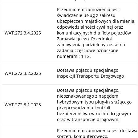
Przedmiotem zamówienia jest
świadczenie usług z zakresu
ubezpieczeń majątkowych dla mienia,
odpowiedzialności cywilnej oraz
WAT.272.3.4.2025
komunikacyjnych dla floty pojazdów
Zamawiającego. Przedmiot
zamówienia podzielony został na
zadania częściowe oznaczone
numerami: 1 i 2.
Dostawa pojazdu specjalnego
WAT.272.3.2.2025
Inspekcji Transportu Drogowego
Dostawa pojazdu specjalnego,
nieoznakowanego z napędem
hybrydowym typu plug-in służącego
WAT.272.3.1.2025
przeprowadzeniu kontroli
bezpieczeństwa w ruchu drogowym
oraz w transporcie drogowym.
Przedmiotem zamówienia jest dostawa
sprzętu komputerowego,