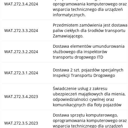
WAT.272.3.4.2024
oprogramowania komputerowego oraz
wsparcia technicznego dla urządzeń
informatycznych.
Przedmiotem zamówienia jest dostawa
WAT.272.3.3.2024
paliw ciekłych dla środków transportu
Zamawiającego.
Dostawa elementów umundurowania
WAT.272.3.2.2024
służbowego dla inspektorów
transportu drogowego ITD
Dostawa 2 szt. pojazdów specjalnych
WAT.272.3.1.2024
Inspekcji Transportu Drogowego
Świadczenie usług z zakresu
ubezpieczeń majątkowych dla mienia,
WAT.272.3.4.2023
odpowiedzialności cywilnej oraz
komunikacyjnych dla floty pojazdów
Dostawa sprzętu komputerowego,
oprogramowania komputerowego oraz
WAT.272.3.5.2023
wsparcia technicznego dla urządzeń