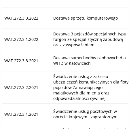
WAT.272.3.3.2022
Dostawa sprzętu komputerowego
Dostawa 3 pojazdów specjalnych typu
WAT.272.3.1.2022
furgon ze specjalistyczną zabudową
oraz z wyposażeniem.
Dostawa samochodów osobowych dla
WAT.272.3.3.2021
WITD w Katowicach
Świadczenie usług z zakresu
ubezpieczeń komunikacyjnych dla floty
WAT.272.3.2.2021
pojazdów Zamawiającego,
majątkowych dla mienia oraz
odpowiedzialności cywilnej
Świadczenie usług pocztowych w
WAT.272.3.1.2021
obrocie krajowym i zagranicznym