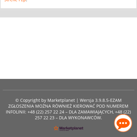
© Copyright by
Marketplanet
| Wersja 3.9.8.5-EZAM
ZGŁOSZENIA MOŻNA RÓWNIEŻ KIEROWAĆ POD NUMEREM
INFOLINII: +48 (22) 257 22 24 – DLA ZAMAWIAJĄCYCH, +48 (22)
257 22 23 – DLA WYKONAWCÓW.